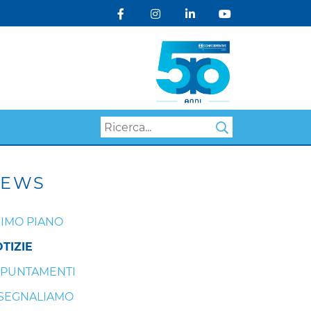
Search
EWS
IMO PIANO
TIZIE
PUNTAMENTI
 SEGNALIAMO