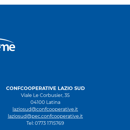
CONFCOOPERATIVE LAZIO SUD
Viale Le Corbusier, 35
04100 Latina
laziosud@confcooperative.it
laziosud@pec.confcooperative.it
Tel: 0773 1715769