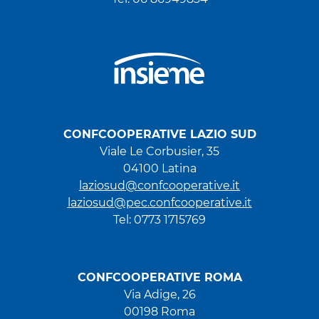
CONFCOOPERATIVE LAZIO SUD
Viale Le Corbusier, 35
04100 Latina
laziosud@confcooperative.it
laziosud@pec.confcooperative.it
Tel: 0773 1715769
CONFCOOPERATIVE ROMA
Via Adige, 26
00198 Roma