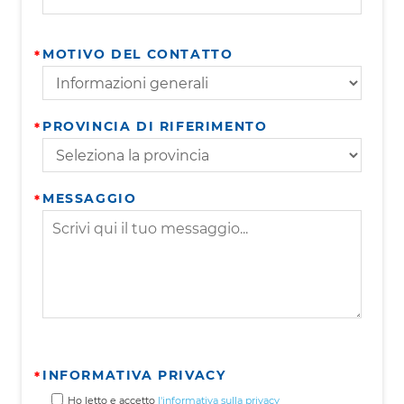
MOTIVO DEL CONTATTO
PROVINCIA DI RIFERIMENTO
MESSAGGIO
INFORMATIVA PRIVACY
Ho letto e accetto
l'informativa sulla privacy