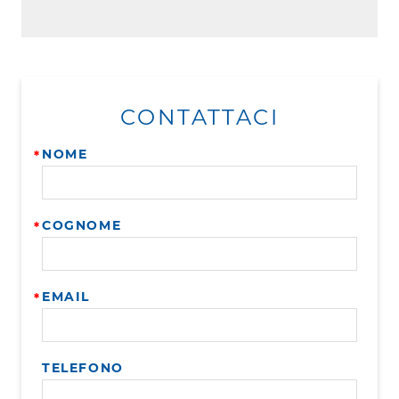
CONTATTACI
NOME
COGNOME
EMAIL
TELEFONO