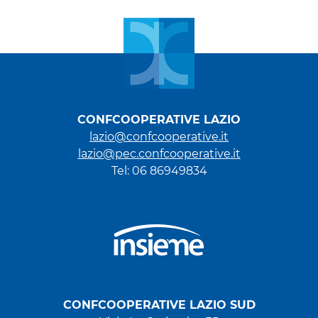
CONFCOOPERATIVE LAZIO
lazio@confcooperative.it
lazio@pec.confcooperative.it
Tel: 06 86949834
CONFCOOPERATIVE LAZIO SUD