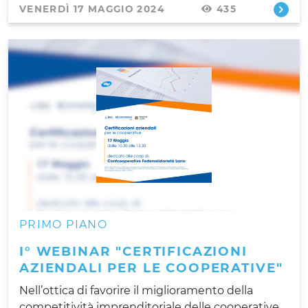
VENERDÌ 17 MAGGIO 2024
435
PRIMO PIANO
I° WEBINAR "CERTIFICAZIONI
AZIENDALI PER LE COOPERATIVE"
Nell’ottica di favorire il miglioramento della
competitività imprenditoriale delle cooperative