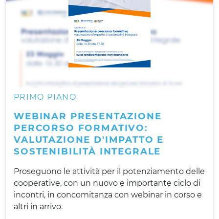
PRIMO PIANO
WEBINAR PRESENTAZIONE
PERCORSO FORMATIVO:
VALUTAZIONE D'IMPATTO E
SOSTENIBILITÀ INTEGRALE
Proseguono le attività per il potenziamento delle
cooperative, con un nuovo e importante ciclo di
incontri, in concomitanza con webinar in corso e
altri in arrivo.