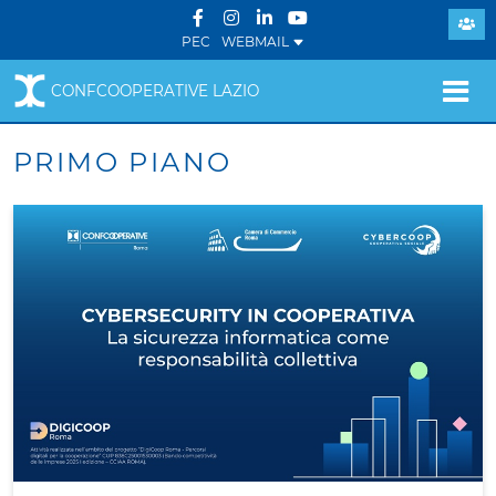
PEC
WEBMAIL
CONFCOOPERATIVE LAZIO
PRIMO PIANO