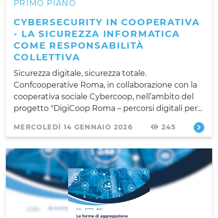
PRIMO PIANO
CYBERSECURITY IN COOPERATIVA
- LA SICUREZZA INFORMATICA
COME RESPONSABILITÀ
COLLETTIVA
Sicurezza digitale, sicurezza totale.
Confcooperative Roma, in collaborazione con la
cooperativa sociale Cybercoop, nell’ambito del
progetto "DigiCoop Roma – percorsi digitali per...
MERCOLEDÌ 14 GENNAIO 2026
245