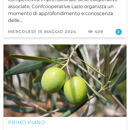
associate, Confcooperative Lazio organizza un
momento di approfondimento e conoscenza
delle...
MERCOLEDÌ 15 MAGGIO 2024
409
PRIMO PIANO