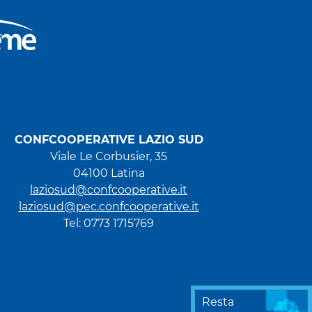
CONFCOOPERATIVE LAZIO SUD
Viale Le Corbusier, 35
04100 Latina
laziosud@confcooperative.it
laziosud@pec.confcooperative.it
Tel: 0773 1715769
Resta