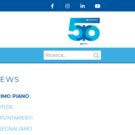
Search
EWS
IMO PIANO
TIZIE
PUNTAMENTI
 SEGNALIAMO