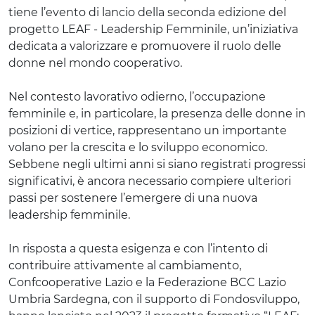
tiene l’evento di lancio della seconda edizione del
progetto LEAF - Leadership Femminile, un’iniziativa
dedicata a valorizzare e promuovere il ruolo delle
donne nel mondo cooperativo.
Nel contesto lavorativo odierno, l’occupazione
femminile e, in particolare, la presenza delle donne in
posizioni di vertice, rappresentano un importante
volano per la crescita e lo sviluppo economico.
Sebbene negli ultimi anni si siano registrati progressi
significativi, è ancora necessario compiere ulteriori
passi per sostenere l’emergere di una nuova
leadership femminile.
In risposta a questa esigenza e con l’intento di
contribuire attivamente al cambiamento,
Confcooperative Lazio e la Federazione BCC Lazio
Umbria Sardegna, con il supporto di Fondosviluppo,