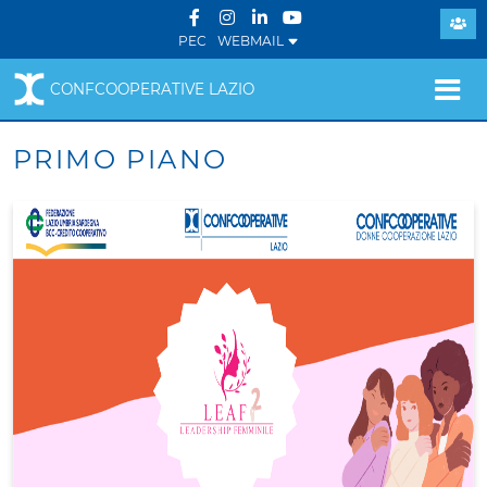
PEC
WEBMAIL
CONFCOOPERATIVE LAZIO
PRIMO PIANO