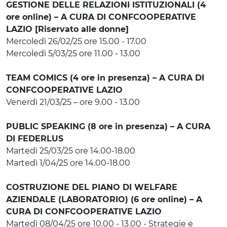
GESTIONE DELLE RELAZIONI ISTITUZIONALI (4
ore online) – A CURA DI CONFCOOPERATIVE
LAZIO [Riservato alle donne]
Mercoledì 26/02/25 ore 15.00 - 17.00
Mercoledì 5/03/25 ore 11.00 - 13.00
TEAM COMICS (4 ore in presenza) – A CURA DI
CONFCOOPERATIVE LAZIO
Venerdì 21/03/25 – ore 9.00 - 13.00
PUBLIC SPEAKING (8 ore in presenza) – A CURA
DI FEDERLUS
Martedì 25/03/25 ore 14.00-18.00
Martedì 1/04/25 ore 14.00-18.00
COSTRUZIONE DEL PIANO DI WELFARE
AZIENDALE (LABORATORIO) (6 ore online) – A
CURA DI CONFCOOPERATIVE LAZIO
Martedì 08/04/25 ore 10.00 - 13.00 - Strategie e