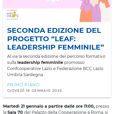
SECONDA EDIZIONE DEL
PROGETTO “LEAF:
LEADERSHIP FEMMINILE”
Al via la seconda edizione del percorso formativo
sulla
leadership femminile
promosso
Confcooperative Lazio e Federazione BCC Lazio
Umbria Sardegna
PRIMO PIANO
GIOVEDÌ 16 GENNAIO 2025
Martedì 21 gennaio a partire dalle ore 11:00,
presso
la
Sala 70
del Palazzo della Cooperazione a Roma, si