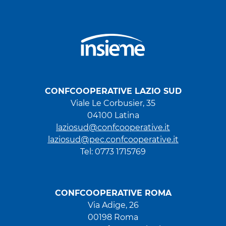
CONFCOOPERATIVE LAZIO SUD
Viale Le Corbusier, 35
04100 Latina
laziosud@confcooperative.it
laziosud@pec.confcooperative.it
Tel: 0773 1715769
CONFCOOPERATIVE ROMA
Via Adige, 26
00198 Roma