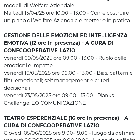
modelli di Welfare Aziendale
Martedì 15/04/25 ore 10.00 – 13.00 - Come costruire
un piano di Welfare Aziendale e metterlo in pratica
GESTIONE DELLE EMOZIONI ED INTELLIGENZA
EMOTIVA (12 ore in presenza) - A CURA DI
CONFCOOPERATIVE LAZIO
Venerdì 09/05/2025 ore 09.00 - 13.00 - Ruolo delle
emozioni e impatto
Venerdì 16/05/2025 ore 09.00 - 13.00 - Bias, pattern e
filtri emozionali; self management e criteri
decisionali
Venerdì 23/05/2025 ore 09.00 - 13.00 - Planks
Challenge: EQ COMUNICAZIONE
TEATRO ESPERENZIALE (16 ore in presenza) - A
CURA DI CONFCOOPERATIVE LAZIO
Giovedì 05/06/2025 ore 9.00-18.00 - luogo da definire