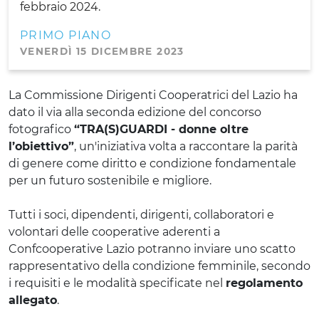
febbraio 2024.
PRIMO PIANO
VENERDÌ 15 DICEMBRE 2023
La Commissione Dirigenti Cooperatrici del Lazio ha
dato il via alla seconda edizione del concorso
fotografico
“TRA(S)GUARDI - donne oltre
l’obiettivo”
, un'iniziativa volta a raccontare la parità
di genere come diritto e condizione fondamentale
per un futuro sostenibile e migliore.
Tutti i soci, dipendenti, dirigenti, collaboratori e
volontari delle cooperative aderenti a
Confcooperative Lazio potranno inviare uno scatto
rappresentativo della condizione femminile, secondo
i requisiti e le modalità specificate nel
regolamento
allegato
.