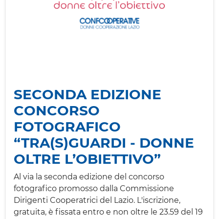
SECONDA EDIZIONE
CONCORSO
FOTOGRAFICO
“TRA(S)GUARDI - DONNE
OLTRE L’OBIETTIVO”
Al via la seconda edizione del concorso
fotografico promosso dalla Commissione
Dirigenti Cooperatrici del Lazio. L'iscrizione,
gratuita, è fissata entro e non oltre le 23.59 del 19