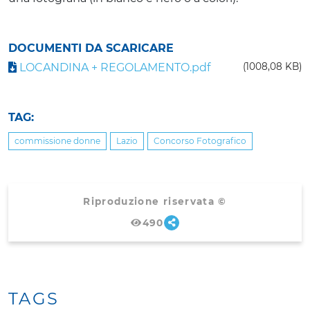
DOCUMENTI DA SCARICARE
LOCANDINA + REGOLAMENTO.pdf
(1008,08 KB)
TAG:
commissione donne
Lazio
Concorso Fotografico
Riproduzione riservata ©
490
TAGS