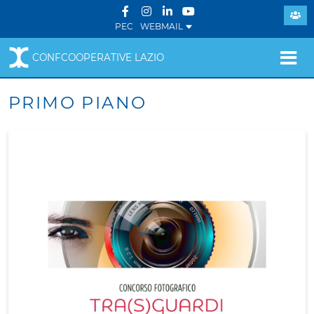
PEC
WEBMAIL
CONFCOOPERATIVE LAZIO
PRIMO PIANO