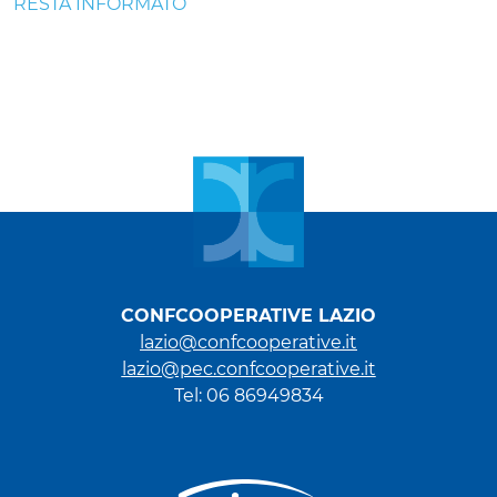
RESTA INFORMATO
CONFCOOPERATIVE LAZIO
lazio@confcooperative.it
lazio@pec.confcooperative.it
Tel: 06 86949834