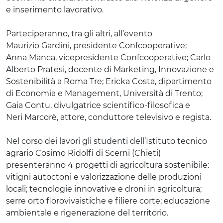
e inserimento lavorativo.
Parteciperanno, tra gli altri, all’evento
Maurizio Gardini, presidente Confcooperative;
Anna Manca, vicepresidente Confcooperative; Carlo
Alberto Pratesi, docente di Marketing, Innovazione e
Sostenibilità a Roma Tre; Ericka Costa, dipartimento
di Economia e Management, Università di Trento;
Gaia Contu, divulgatrice scientifico-filosofica e
Neri Marcorè, attore, conduttore televisivo e regista.
Nel corso dei lavori gli studenti dell’Istituto tecnico
agrario Cosimo Ridolfi di Scerni (Chieti)
presenteranno 4 progetti di agricoltura sostenibile:
vitigni autoctoni e valorizzazione delle produzioni
locali; tecnologie innovative e droni in agricoltura;
serre orto florovivaistiche e filiere corte; educazione
ambientale e rigenerazione del territorio.