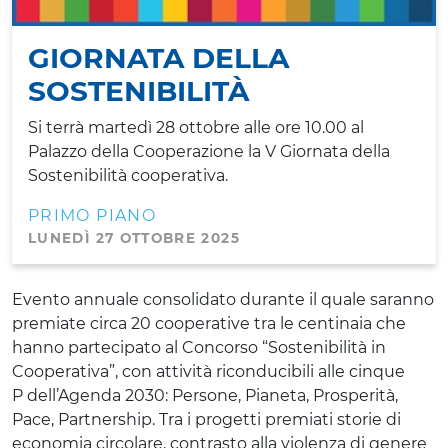
GIORNATA DELLA
SOSTENIBILITÀ
Si terrà martedì 28 ottobre alle ore 10.00 al
Palazzo della Cooperazione la V Giornata della
Sostenibilità cooperativa.
PRIMO PIANO
LUNEDÌ 27 OTTOBRE 2025
Evento annuale consolidato durante il quale saranno
premiate circa 20 cooperative tra le centinaia che
hanno partecipato al Concorso “Sostenibilità in
Cooperativa”, con attività riconducibili alle cinque
P dell’Agenda 2030: Persone, Pianeta, Prosperità,
Pace, Partnership. Tra i progetti premiati storie di
economia circolare, contrasto alla violenza di genere