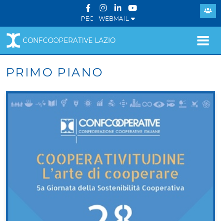
PEC
WEBMAIL
CONFCOOPERATIVE LAZIO
PRIMO PIANO