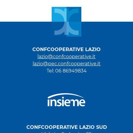
CONFCOOPERATIVE LAZIO
lazio@confcooperative.it
lazio@pec.confcooperative.it
Tel: 06 86949834
CONFCOOPERATIVE LAZIO SUD