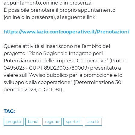
appuntamento, online o in presenza.
È possibile prenotare il proprio appuntamento
(online o in presenza), al seguente link:
https://www.lazio.confcooperative.it/Prenotazioni
Queste attività si inseriscono nell’ambito del
progetto “Piano Regionale Integrato per il
Potenziamento delle Imprese Cooperative” (Prot. n.
0495023 - CUP F89D23003780009) presentato a
valere sull’”Avviso pubblico per la promozione e lo
sviluppo della cooperazione” (Determinazione 30
gennaio 2023, n. G01081).
TAG:
progetti
bandi
regione
sportelli
assetti