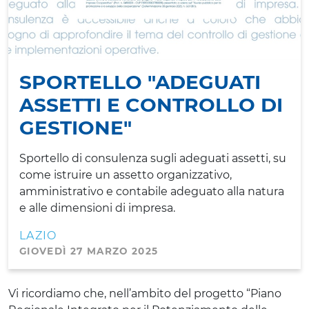
SPORTELLO "ADEGUATI
ASSETTI E CONTROLLO DI
GESTIONE"
Sportello di consulenza sugli adeguati assetti, su
come istruire un assetto organizzativo,
amministrativo e contabile adeguato alla natura
e alle dimensioni di impresa.
LAZIO
GIOVEDÌ 27 MARZO 2025
Vi ricordiamo che, nell’ambito del progetto “Piano