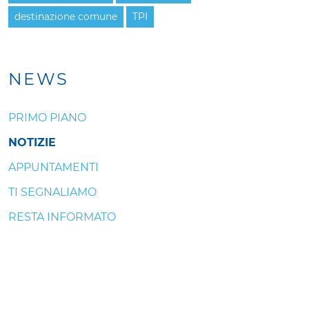
destinazione comune
TPI
NEWS
PRIMO PIANO
NOTIZIE
APPUNTAMENTI
TI SEGNALIAMO
RESTA INFORMATO