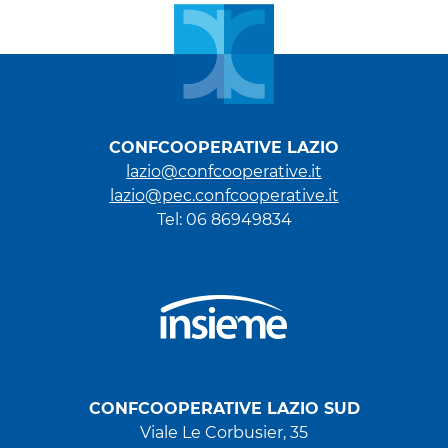
CONFCOOPERATIVE LAZIO
lazio@confcooperative.it
lazio@pec.confcooperative.it
Tel: 06 86949834
CONFCOOPERATIVE LAZIO SUD
Viale Le Corbusier, 35