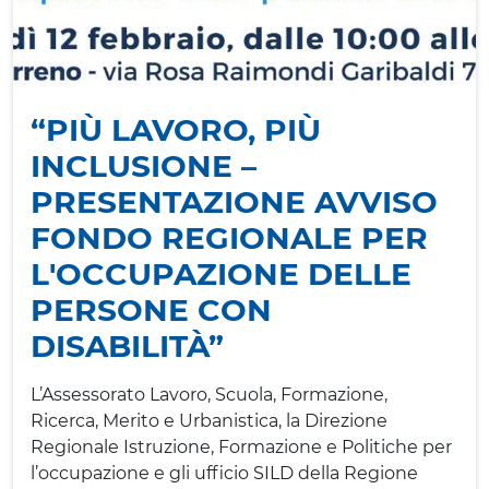
“PIÙ LAVORO, PIÙ
INCLUSIONE –
PRESENTAZIONE AVVISO
FONDO REGIONALE PER
L'OCCUPAZIONE DELLE
PERSONE CON
DISABILITÀ”
L’Assessorato Lavoro, Scuola, Formazione,
Ricerca, Merito e Urbanistica, la Direzione
Regionale Istruzione, Formazione e Politiche per
l’occupazione e gli ufficio SILD della Regione