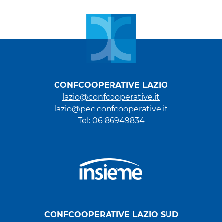
CONFCOOPERATIVE LAZIO
lazio@confcooperative.it
lazio@pec.confcooperative.it
Tel: 06 86949834
CONFCOOPERATIVE LAZIO SUD