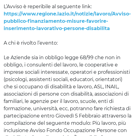
L’Avviso è reperibile al seguente link:
https://www.regione.lazio.it/notizie/lavoro/Avviso-
pubblico-finanziamento-misure-favorire-
inserimento-lavorativo-persone-disabilita
A chi è rivolto l’evento:
Le Aziende sia in obbligo legge 68/99 che non in
obbligo, i consulenti del lavoro, le cooperative e
imprese sociali interessate, operatori e professionisti
(psicologi, assistenti sociali, educatori, orientatori)
che si occupano di disabilità e lavoro, ASL, INAIL,
associazioni di persone con disabilità, associazioni di
familiari, le agenzie per il lavoro, scuole, enti di
formazione, università, ecc, potranno fare richiesta di
partecipazione entro Giovedì 5 Febbraio attraverso la
compilazione del seguente modulo: Più lavoro, più
inclusione Avviso Fondo Occupazione Persone con