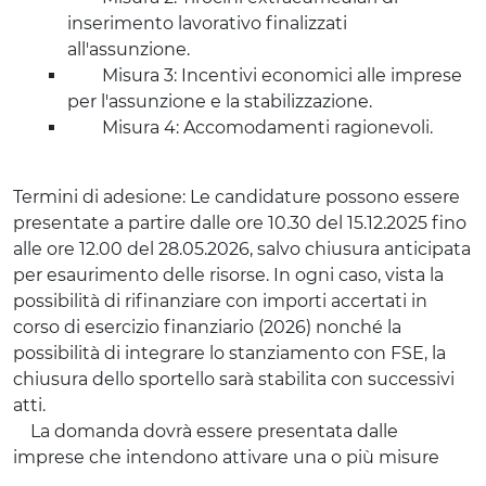
inserimento lavorativo finalizzati
all'assunzione.
Misura 3: Incentivi economici alle imprese
per l'assunzione e la stabilizzazione.
Misura 4: Accomodamenti ragionevoli.
Termini di adesione: Le candidature possono essere
presentate a partire dalle ore 10.30 del 15.12.2025 fino
alle ore 12.00 del 28.05.2026, salvo chiusura anticipata
per esaurimento delle risorse. In ogni caso, vista la
possibilità di rifinanziare con importi accertati in
corso di esercizio finanziario (2026) nonché la
possibilità di integrare lo stanziamento con FSE, la
chiusura dello sportello sarà stabilita con successivi
atti.
La domanda dovrà essere presentata dalle
imprese che intendono attivare una o più misure