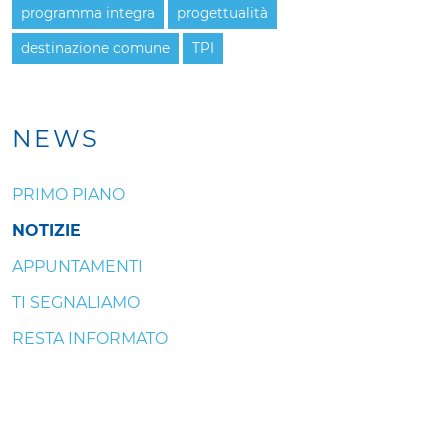
programma integra
progettualità
destinazione comune
TPI
NEWS
PRIMO PIANO
NOTIZIE
APPUNTAMENTI
TI SEGNALIAMO
RESTA INFORMATO