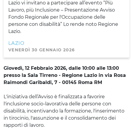
Lazio vi invitano a partecipare all’evento “Più
Lavoro, più Inclusione – Presentazione Avviso
Fondo Regionale per l'Occupazione delle
persone con disabilità” Lo rende noto Regione
Lazio.
LAZIO
VENERDÌ 30 GENNAIO 2026
Giovedì, 12 Febbraio 2026, dalle 10:00 alle 13:00
presso la Sala Tirreno - Regione Lazio in via Rosa
Raimondi Garibaldi, 7 - 00145 Roma RM
L'iniziativa dell’Avviso è finalizzata a favorire
l'inclusione socio-lavorativa delle persone con
disabilità, incentivando la formazione, l'inserimento
in tirocinio, l'assunzione e il consolidamento dei
rapporti di lavoro.