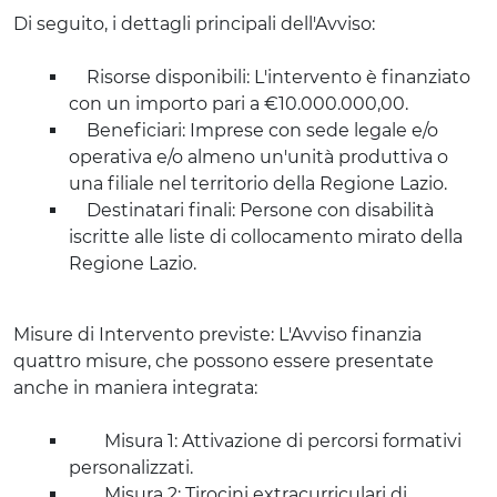
Di seguito, i dettagli principali dell'Avviso:
Risorse disponibili: L'intervento è finanziato
con un importo pari a €10.000.000,00.
Beneficiari: Imprese con sede legale e/o
operativa e/o almeno un'unità produttiva o
una filiale nel territorio della Regione Lazio.
Destinatari finali: Persone con disabilità
iscritte alle liste di collocamento mirato della
Regione Lazio.
Misure di Intervento previste: L'Avviso finanzia
quattro misure, che possono essere presentate
anche in maniera integrata:
Misura 1: Attivazione di percorsi formativi
personalizzati.
Misura 2: Tirocini extracurriculari di