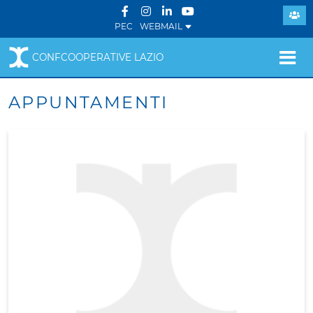
PEC
WEBMAIL
CONFCOOPERATIVE LAZIO
APPUNTAMENTI