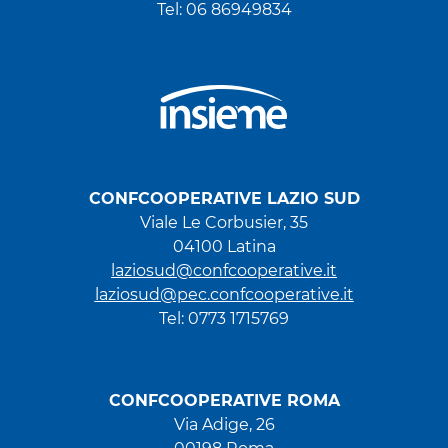
Tel: 06 86949834
CONFCOOPERATIVE LAZIO SUD
Viale Le Corbusier, 35
04100 Latina
laziosud@confcooperative.it
laziosud@pec.confcooperative.it
Tel: 0773 1715769
CONFCOOPERATIVE ROMA
Via Adige, 26