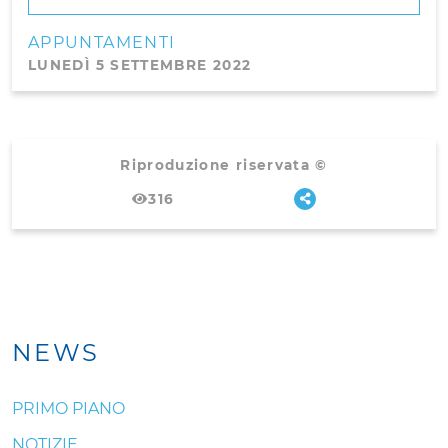
APPUNTAMENTI
LUNEDÌ 5 SETTEMBRE 2022
Riproduzione riservata ©
316
NEWS
PRIMO PIANO
NOTIZIE