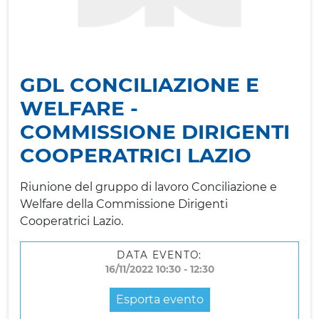
GDL CONCILIAZIONE E
WELFARE -
COMMISSIONE DIRIGENTI
COOPERATRICI LAZIO
Riunione del gruppo di lavoro Conciliazione e
Welfare della Commissione Dirigenti
Cooperatrici Lazio.
DATA EVENTO:
16/11/2022 10:30 - 12:30
Esporta evento